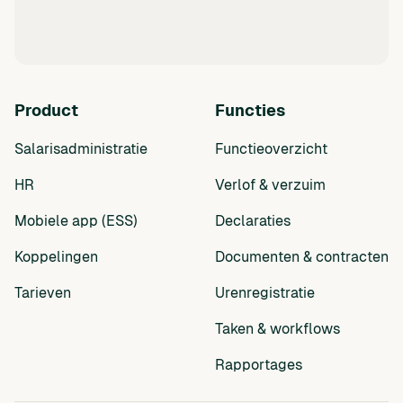
Product
Functies
Salarisadministratie
Functieoverzicht
HR
Verlof & verzuim
Mobiele app (ESS)
Declaraties
Koppelingen
Documenten & contracten
Tarieven
Urenregistratie
Taken & workflows
Rapportages